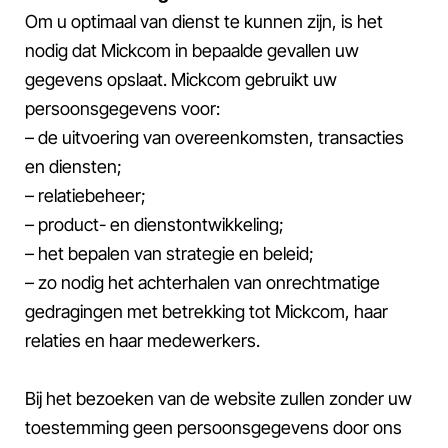
Om u optimaal van dienst te kunnen zijn, is het
nodig dat Mickcom in bepaalde gevallen uw
gegevens opslaat. Mickcom gebruikt uw
persoonsgegevens voor:
– de uitvoering van overeenkomsten, transacties
en diensten;
– relatiebeheer;
– product- en dienstontwikkeling;
– het bepalen van strategie en beleid;
– zo nodig het achterhalen van onrechtmatige
gedragingen met betrekking tot Mickcom, haar
relaties en haar medewerkers.
Bij het bezoeken van de website zullen zonder uw
toestemming geen persoonsgegevens door ons