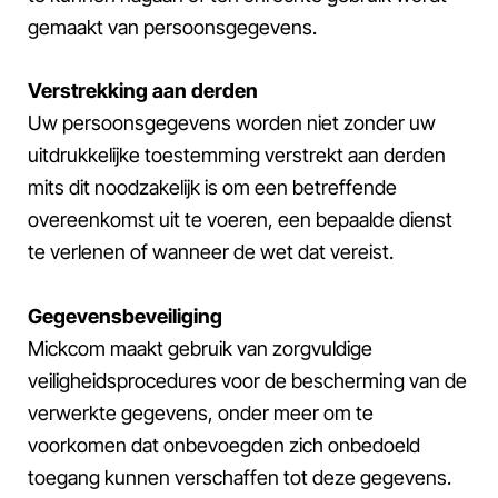
gemaakt van persoonsgegevens.
Verstrekking aan derden
Uw persoonsgegevens worden niet zonder uw
uitdrukkelijke toestemming verstrekt aan derden
mits dit noodzakelijk is om een betreffende
overeenkomst uit te voeren, een bepaalde dienst
te verlenen of wanneer de wet dat vereist.
Gegevensbeveiliging
Mickcom maakt gebruik van zorgvuldige
veiligheidsprocedures voor de bescherming van de
verwerkte gegevens, onder meer om te
voorkomen dat onbevoegden zich onbedoeld
toegang kunnen verschaffen tot deze gegevens.