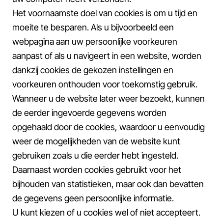
Het voornaamste doel van cookies is om u tijd en
moeite te besparen. Als u bijvoorbeeld een
webpagina aan uw persoonlijke voorkeuren
aanpast of als u navigeert in een website, worden
dankzij cookies de gekozen instellingen en
voorkeuren onthouden voor toekomstig gebruik.
Wanneer u de website later weer bezoekt, kunnen
de eerder ingevoerde gegevens worden
opgehaald door de cookies, waardoor u eenvoudig
weer de mogelijkheden van de website kunt
gebruiken zoals u die eerder hebt ingesteld.
Daarnaast worden cookies gebruikt voor het
bijhouden van statistieken, maar ook dan bevatten
de gegevens geen persoonlijke informatie.
U kunt kiezen of u cookies wel of niet accepteert.