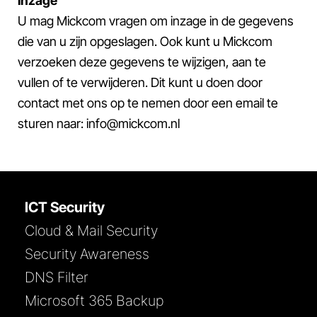
Inzage
U mag Mickcom vragen om inzage in de gegevens
die van u zijn opgeslagen. Ook kunt u Mickcom
verzoeken deze gegevens te wijzigen, aan te
vullen of te verwijderen. Dit kunt u doen door
contact met ons op te nemen door een email te
sturen naar: info@mickcom.nl
ICT Security
Cloud & Mail Security
Security Awareness
DNS Filter
Microsoft 365 Backup