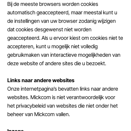
Bij de meeste browsers worden cookies
automatisch geaccepteerd, maar meestal kunt u
de instellingen van uw browser zodanig wijzigen
dat cookies desgewenst niet worden
geaccepteerd. Als u ervoor kiest om cookies niet te
accepteren, kunt u mogelijk niet volledig
gebruikmaken van interactieve mogelijkheden van
deze website of andere sites die u bezoekt.
Links naar andere websites
Onze internetpagina’s bevatten links naar andere
websites. Mickcom is niet verantwoordelijk voor
het privacybeleid van websites die niet onder het
beheer van Mickcom vallen.