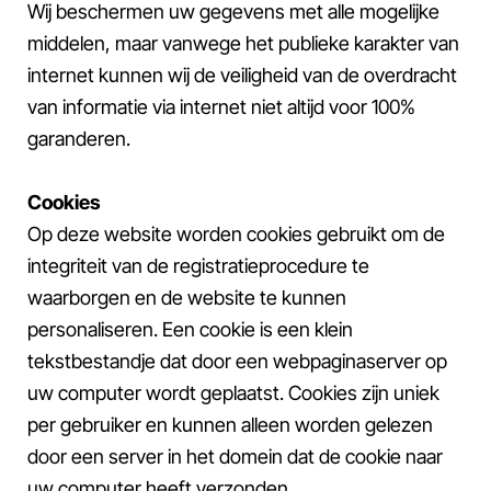
Wij beschermen uw gegevens met alle mogelijke
middelen, maar vanwege het publieke karakter van
internet kunnen wij de veiligheid van de overdracht
van informatie via internet niet altijd voor 100%
garanderen.
Cookies
Op deze website worden cookies gebruikt om de
integriteit van de registratieprocedure te
waarborgen en de website te kunnen
personaliseren. Een cookie is een klein
tekstbestandje dat door een webpaginaserver op
uw computer wordt geplaatst. Cookies zijn uniek
per gebruiker en kunnen alleen worden gelezen
door een server in het domein dat de cookie naar
uw computer heeft verzonden.