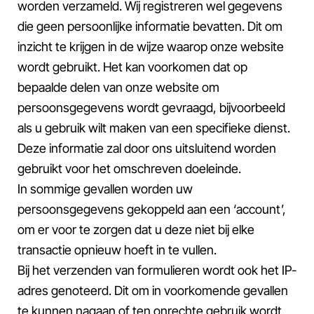
worden verzameld. Wij registreren wel gegevens
die geen persoonlijke informatie bevatten. Dit om
inzicht te krijgen in de wijze waarop onze website
wordt gebruikt. Het kan voorkomen dat op
bepaalde delen van onze website om
persoonsgegevens wordt gevraagd, bijvoorbeeld
als u gebruik wilt maken van een specifieke dienst.
Deze informatie zal door ons uitsluitend worden
gebruikt voor het omschreven doeleinde.
In sommige gevallen worden uw
persoonsgegevens gekoppeld aan een ‘account’,
om er voor te zorgen dat u deze niet bij elke
transactie opnieuw hoeft in te vullen.
Bij het verzenden van formulieren wordt ook het IP-
adres genoteerd. Dit om in voorkomende gevallen
te kunnen nagaan of ten onrechte gebruik wordt