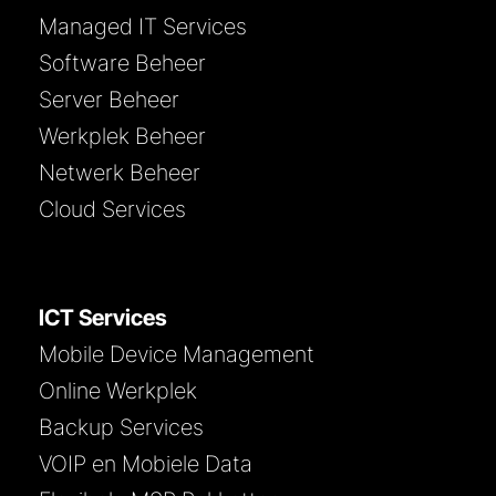
Managed IT Services
Software Beheer
Server Beheer
Werkplek Beheer
Netwerk Beheer
Cloud Services
ICT Services
Mobile Device Management
Online Werkplek
Backup Services
VOIP en Mobiele Data