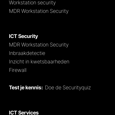
Workstation security
MDR Workstation Security
ICT Security
MDR Workstation Security
Inbraakdetectie
Inzicht in kwetsbaarheden
Firewall
Test je kennis:
Doe de Securityquiz
ICT Services