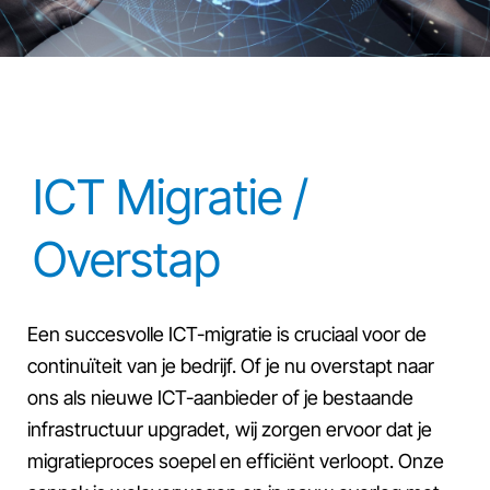
ICT Migratie /
Overstap
Een succesvolle ICT-migratie is cruciaal voor de
continuïteit van je bedrijf. Of je nu overstapt naar
ons als nieuwe ICT-aanbieder of je bestaande
infrastructuur upgradet, wij zorgen ervoor dat je
migratieproces soepel en efficiënt verloopt. Onze