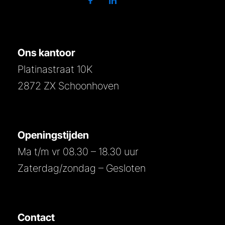
Ons kantoor
Platinastraat 10K
2872 ZX Schoonhoven
Openingstijden
Ma t/m vr 08.30 – 18.30 uur
Zaterdag/zondag – Gesloten
Contact