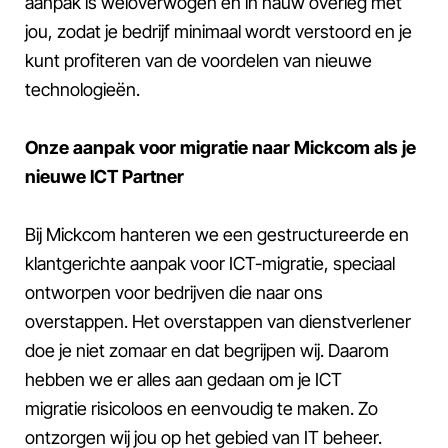
aanpak is weloverwogen en in nauw overleg met
jou, zodat je bedrijf minimaal wordt verstoord en je
kunt profiteren van de voordelen van nieuwe
technologieën.
Onze aanpak voor migratie naar Mickcom als je
nieuwe ICT Partner
Bij Mickcom hanteren we een gestructureerde en
klantgerichte aanpak voor ICT-migratie, speciaal
ontworpen voor bedrijven die naar ons
overstappen. Het overstappen van dienstverlener
doe je niet zomaar en dat begrijpen wij. Daarom
hebben we er alles aan gedaan om je ICT
migratie risicoloos en eenvoudig te maken. Zo
ontzorgen wij jou op het gebied van IT beheer.