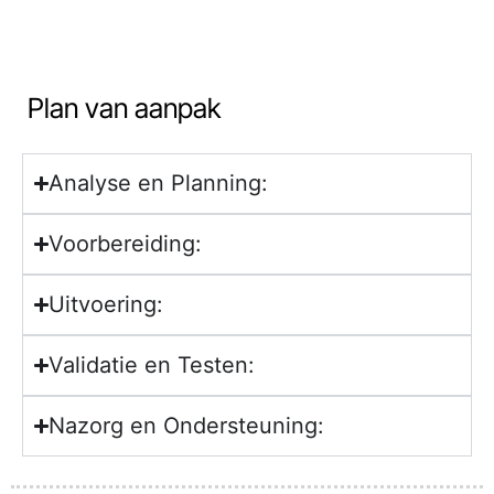
Plan van aanpak
Analyse en Planning:
Voorbereiding:
Uitvoering:
Validatie en Testen:
Nazorg en Ondersteuning: