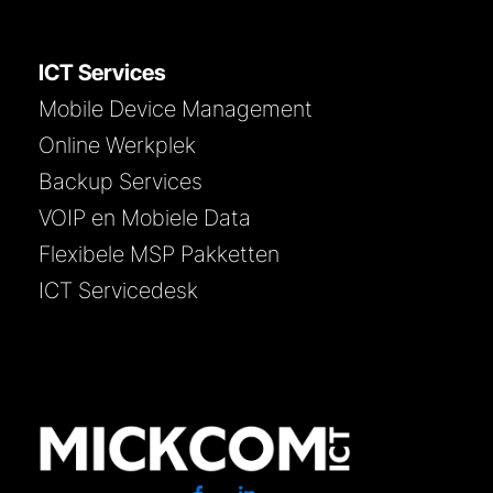
ICT Services
Mobile Device Management
Online Werkplek
Backup Services
VOIP en Mobiele Data
Flexibele MSP Pakketten
ICT Servicedesk