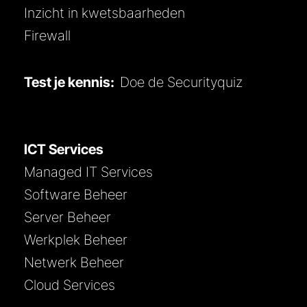
Inzicht in kwetsbaarheden
Firewall
Test je kennis:
Doe de Securityquiz
ICT Services
Managed IT Services
Software Beheer
Server Beheer
Werkplek Beheer
Netwerk Beheer
Cloud Services