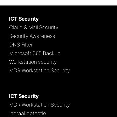
ICT Security
Cloud & Mail Security
Security Awareness
DNS Filter
Microsoft 365 Backup
Workstation security
MDR Workstation Security
ICT Security
MDR Workstation Security
Inbraakdetectie