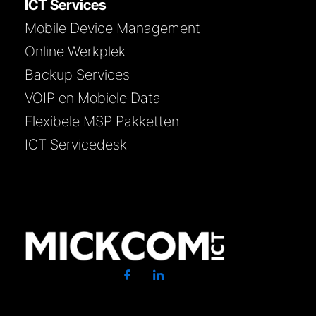
ICT Services
Mobile Device Management
Online Werkplek
Backup Services
VOIP en Mobiele Data
Flexibele MSP Pakketten
ICT Servicedesk