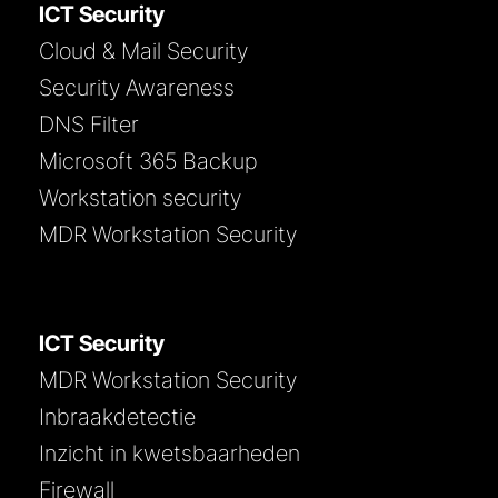
ICT Security
Cloud & Mail Security
Security Awareness
DNS Filter
Microsoft 365 Backup
Workstation security
MDR Workstation Security
ICT Security
MDR Workstation Security
Inbraakdetectie
Inzicht in kwetsbaarheden
Firewall