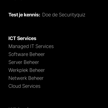
Test je kennis:
Doe de Securityquiz
ICT Services
Managed IT Services
Software Beheer
Server Beheer
Werkplek Beheer
Netwerk Beheer
Cloud Services