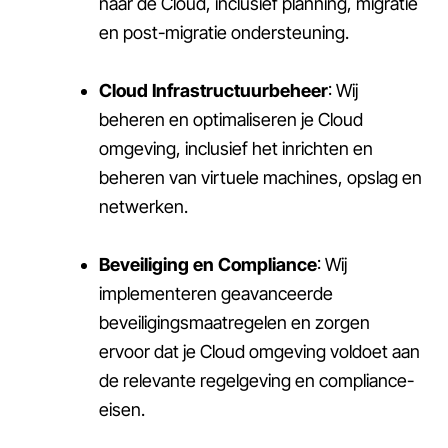
naar de Cloud, inclusief planning, migratie
en post-migratie ondersteuning.
Cloud Infrastructuurbeheer
: Wij
beheren en optimaliseren je Cloud
omgeving, inclusief het inrichten en
beheren van virtuele machines, opslag en
netwerken.
Beveiliging en Compliance
: Wij
implementeren geavanceerde
beveiligingsmaatregelen en zorgen
ervoor dat je Cloud omgeving voldoet aan
de relevante regelgeving en compliance-
eisen.