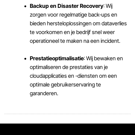
Backup en Disaster Recovery
: Wij
zorgen voor regelmatige back-ups en
bieden hersteloplossingen om dataverlies
te voorkomen en je bedrijf snel weer
operationeel te maken na een incident.
Prestatieoptimalisatie
: Wij bewaken en
optimaliseren de prestaties van je
cloudapplicaties en -diensten om een
optimale gebruikerservaring te
garanderen.