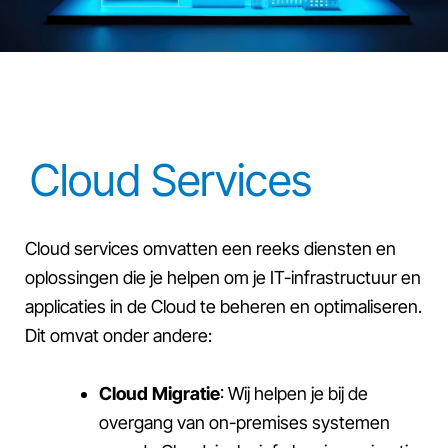
Cloud Services
Cloud services omvatten een reeks diensten en
oplossingen die je helpen om je IT-infrastructuur en
applicaties in de Cloud te beheren en optimaliseren.
Dit omvat onder andere:
Cloud Migratie
: Wij helpen je bij de
overgang van on-premises systemen