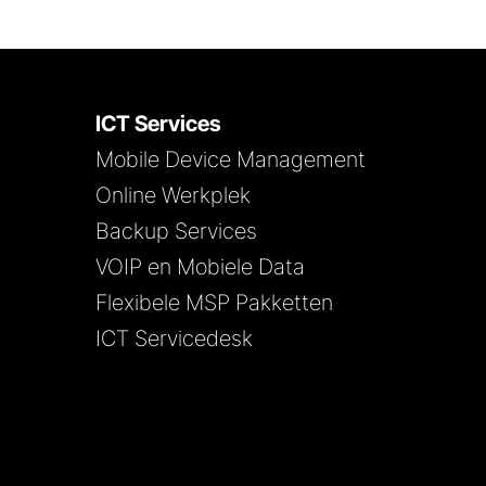
ICT Services
Mobile Device Management
Online Werkplek
Backup Services
VOIP en Mobiele Data
Flexibele MSP Pakketten
ICT Servicedesk