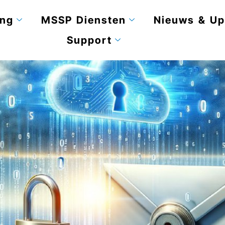
ing
MSSP Diensten
Nieuws & Up
Support