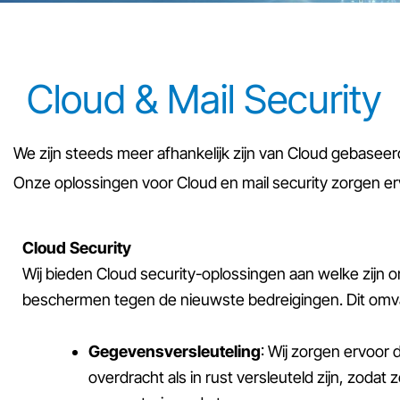
Cloud & Mail Security
We zijn steeds meer afhankelijk zijn van Cloud gebase
Onze oplossingen voor Cloud en mail security zorgen e
Cloud Security
Wij bieden Cloud security-oplossingen aan welke zijn
beschermen tegen de nieuwste bedreigingen. Dit omv
Gegevensversleuteling
: Wij zorgen ervoor 
overdracht als in rust versleuteld zijn, zodat