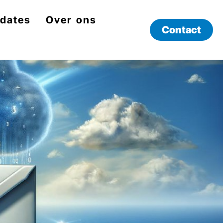
dates
Over ons
Contact