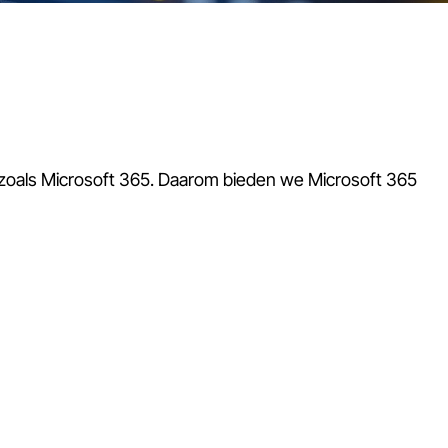
en zoals Microsoft 365. Daarom bieden we Microsoft 365