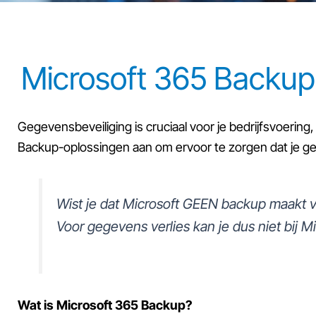
Microsoft 365 Backup
Gegevensbeveiliging is cruciaal voor je bedrijfsvoeri
Backup-oplossingen aan om ervoor te zorgen dat je geg
Wist je dat Microsoft GEEN backup maakt 
Voor gegevens verlies kan je dus niet bij M
Wat is Microsoft 365 Backup?