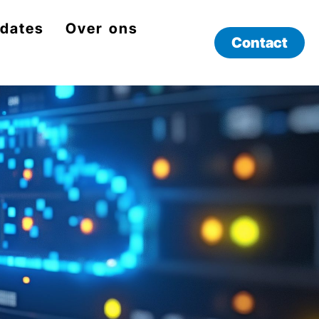
dates
Over ons
Contact