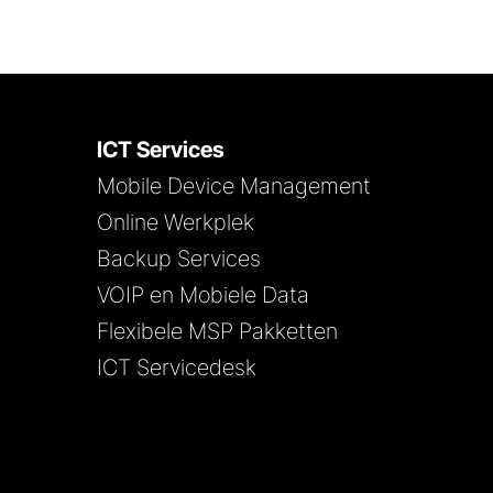
ICT Services
Mobile Device Management
Online Werkplek
Backup Services
VOIP en Mobiele Data
Flexibele MSP Pakketten
ICT Servicedesk