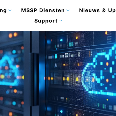
ing
MSSP Diensten
Nieuws & Up
Support