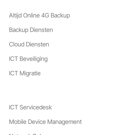
Altijd Online 4G Backup
Backup Diensten
Cloud Diensten
ICT Beveiliging
ICT Migratie
ICT Servicedesk
Mobile Device Management