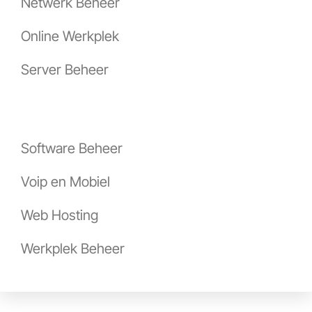
Netwerk Beheer
Online Werkplek
Server Beheer
Software Beheer
Voip en Mobiel
Web Hosting
Werkplek Beheer